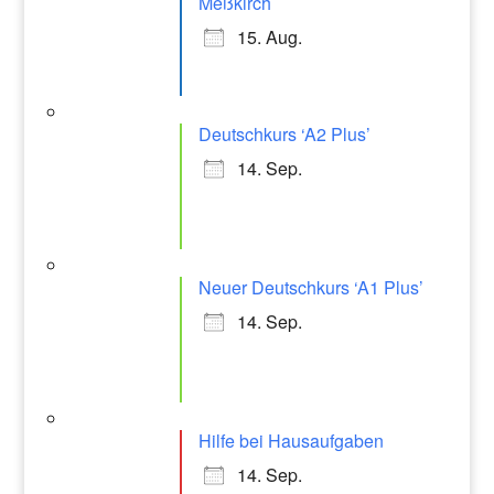
Meßkirch
15. Aug.
Deutschkurs ‘A2 Plus’
14. Sep.
Neuer Deutschkurs ‘A1 Plus’
14. Sep.
Hilfe bei Hausaufgaben
14. Sep.