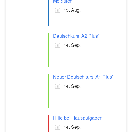
Meßkirch
15. Aug.
Deutschkurs ‘A2 Plus’
14. Sep.
Neuer Deutschkurs ‘A1 Plus’
14. Sep.
Hilfe bei Hausaufgaben
14. Sep.