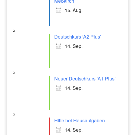
Meßkirch
15. Aug.
Deutschkurs ‘A2 Plus’
14. Sep.
Neuer Deutschkurs ‘A1 Plus’
14. Sep.
Hilfe bei Hausaufgaben
14. Sep.