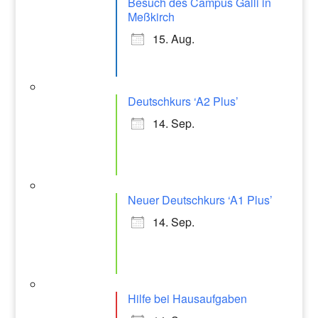
Besuch des Campus Galli in
Meßkirch
15. Aug.
Deutschkurs ‘A2 Plus’
14. Sep.
Neuer Deutschkurs ‘A1 Plus’
14. Sep.
Hilfe bei Hausaufgaben