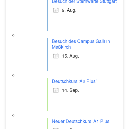
Besuch der Sternwarte Stuttgart
9. Aug.
Besuch des Campus Galli in
Meßkirch
15. Aug.
Deutschkurs ‘A2 Plus’
14. Sep.
Neuer Deutschkurs ‘A1 Plus’