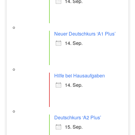
14. Sep.
Neuer Deutschkurs ‘A1 Plus’
14. Sep.
Hilfe bei Hausaufgaben
14. Sep.
Deutschkurs ‘A2 Plus’
15. Sep.