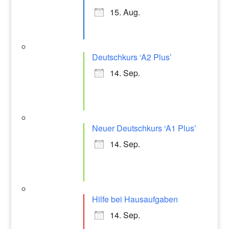
15. Aug.
Deutschkurs ‘A2 Plus’
14. Sep.
Neuer Deutschkurs ‘A1 Plus’
14. Sep.
Hilfe bei Hausaufgaben
14. Sep.