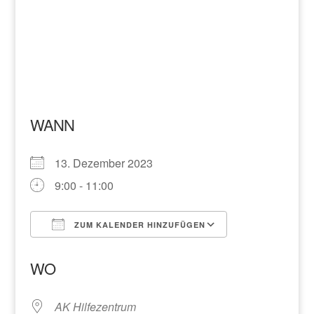
WANN
13. Dezember 2023
9:00 - 11:00
ZUM KALENDER HINZUFÜGEN
ICS herunterladen
Google Kalend
WO
AK Hilfezentrum