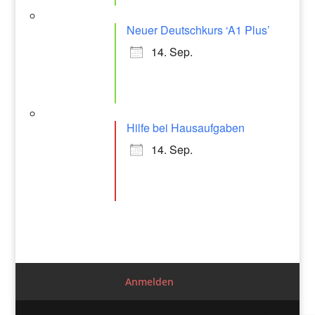
Neuer Deutschkurs ‘A1 Plus’
14. Sep.
Hilfe bei Hausaufgaben
14. Sep.
Anmelden