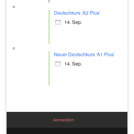
Deutschkurs ‘A2 Plus’
14. Sep.
Neuer Deutschkurs ‘A1 Plus’
14. Sep.
Anmelden