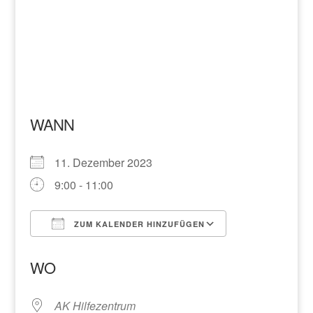
WANN
11. Dezember 2023
9:00 - 11:00
ZUM KALENDER HINZUFÜGEN
ICS herunterladen
Google Kalend
WO
AK Hilfezentrum