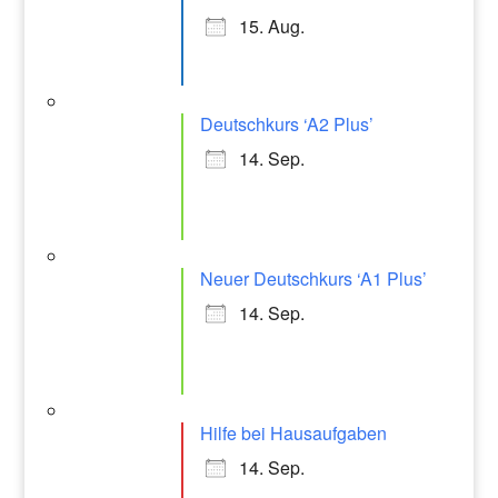
15. Aug.
Deutschkurs ‘A2 Plus’
14. Sep.
Neuer Deutschkurs ‘A1 Plus’
14. Sep.
Hilfe bei Hausaufgaben
14. Sep.