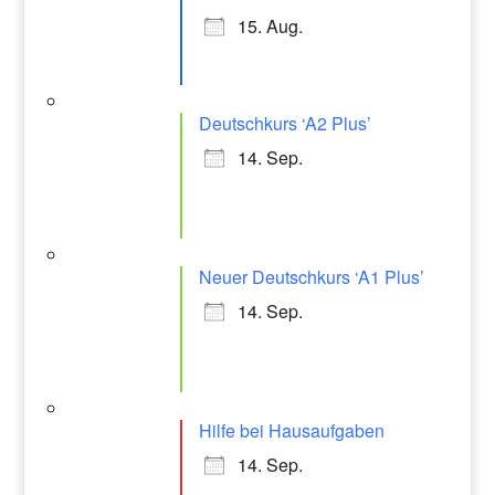
15. Aug.
Deutschkurs ‘A2 Plus’
14. Sep.
Neuer Deutschkurs ‘A1 Plus’
14. Sep.
Hilfe bei Hausaufgaben
14. Sep.