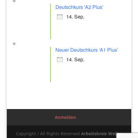
Deutschkurs ‘A2 Plus’
14. Sep.
Neuer Deutschkurs ‘A1 Plus’
14. Sep.
Anmelden
Copyright / All Rights Reserved
Arbeitskreis Weiler