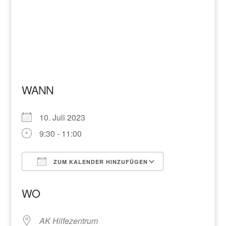
WANN
10. Juli 2023
9:30 - 11:00
ZUM KALENDER HINZUFÜGEN
ICS herunterladen
Google Kalend
WO
AK Hilfezentrum