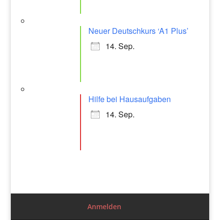
Neuer Deutschkurs ‘A1 Plus’
14. Sep.
Hilfe bei Hausaufgaben
14. Sep.
Anmelden