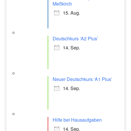
Meßkirch
15. Aug.
Deutschkurs ‘A2 Plus’
14. Sep.
Neuer Deutschkurs ‘A1 Plus’
14. Sep.
Hilfe bei Hausaufgaben
14. Sep.