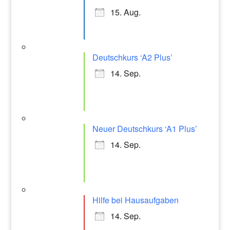
15. Aug.
Deutschkurs ‘A2 Plus’
14. Sep.
Neuer Deutschkurs ‘A1 Plus’
14. Sep.
Hilfe bei Hausaufgaben
14. Sep.