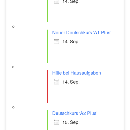
14. Sep.
Neuer Deutschkurs ‘A1 Plus’
14. Sep.
Hilfe bei Hausaufgaben
14. Sep.
Deutschkurs ‘A2 Plus’
15. Sep.