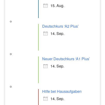
15. Aug.
Deutschkurs ‘A2 Plus’
14. Sep.
Neuer Deutschkurs ‘A1 Plus’
14. Sep.
Hilfe bei Hausaufgaben
14. Sep.