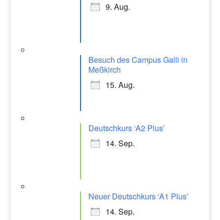
9. Aug.
Besuch des Campus Galli in
Meßkirch
15. Aug.
Deutschkurs ‘A2 Plus’
14. Sep.
Neuer Deutschkurs ‘A1 Plus’
14. Sep.