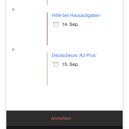
Hilfe bei Hausaufgaben
14. Sep.
Deutschkurs ‘A2 Plus’
15. Sep.
Anmelden