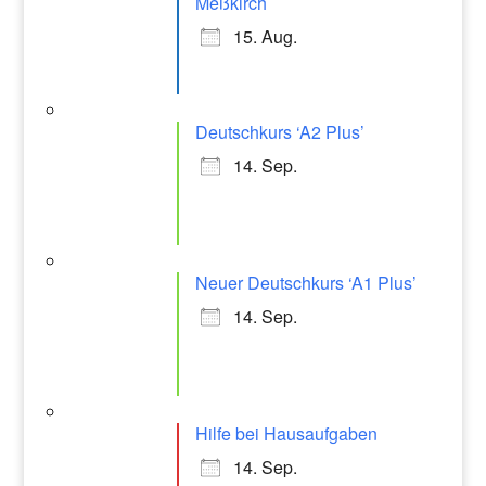
Meßkirch
15. Aug.
Deutschkurs ‘A2 Plus’
14. Sep.
Neuer Deutschkurs ‘A1 Plus’
14. Sep.
Hilfe bei Hausaufgaben
14. Sep.