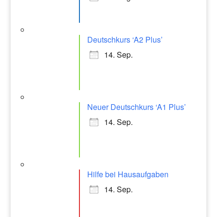
Deutschkurs ‘A2 Plus’
14. Sep.
Neuer Deutschkurs ‘A1 Plus’
14. Sep.
Hilfe bei Hausaufgaben
14. Sep.