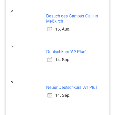
Besuch des Campus Galli in
Meßkirch
15. Aug.
Deutschkurs ‘A2 Plus’
14. Sep.
Neuer Deutschkurs ‘A1 Plus’
14. Sep.