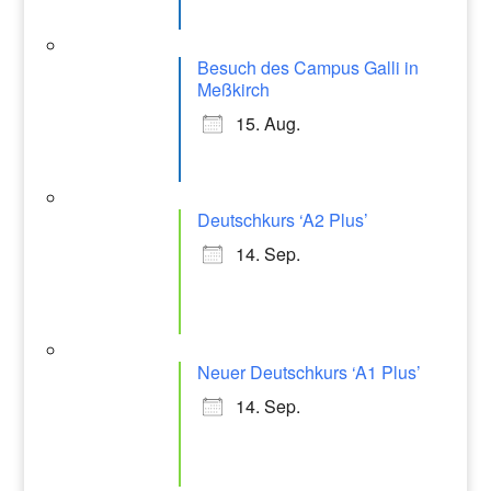
Besuch des Campus Galli in
Meßkirch
15. Aug.
Deutschkurs ‘A2 Plus’
14. Sep.
Neuer Deutschkurs ‘A1 Plus’
14. Sep.