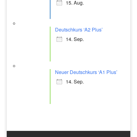
15. Aug.
Deutschkurs ‘A2 Plus’
14. Sep.
Neuer Deutschkurs ‘A1 Plus’
14. Sep.