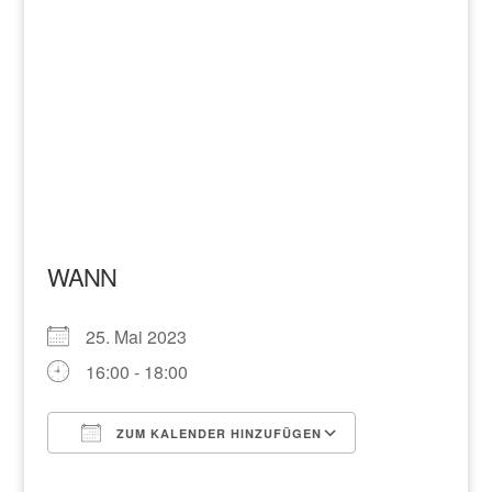
WANN
25. Mai 2023
16:00 - 18:00
ZUM KALENDER HINZUFÜGEN
ICS herunterladen
Google Kalend