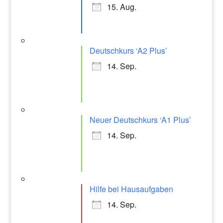
15. Aug.
Deutschkurs ‘A2 Plus’
14. Sep.
Neuer Deutschkurs ‘A1 Plus’
14. Sep.
Hilfe bei Hausaufgaben
14. Sep.