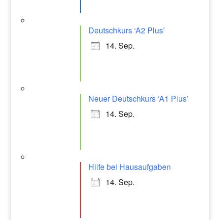
Deutschkurs ‘A2 Plus’
14. Sep.
Neuer Deutschkurs ‘A1 Plus’
14. Sep.
Hilfe bei Hausaufgaben
14. Sep.