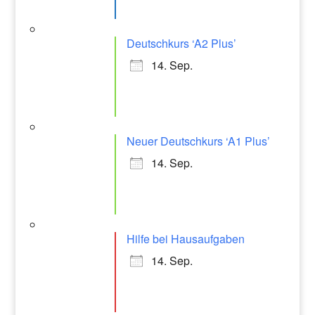
Deutschkurs ‘A2 Plus’
14. Sep.
Neuer Deutschkurs ‘A1 Plus’
14. Sep.
Hilfe bei Hausaufgaben
14. Sep.