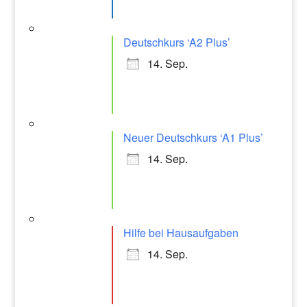
Deutschkurs ‘A2 Plus’
14. Sep.
Neuer Deutschkurs ‘A1 Plus’
14. Sep.
Hilfe bei Hausaufgaben
14. Sep.