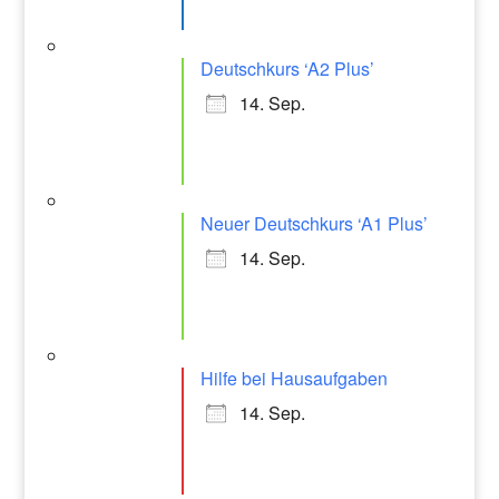
Deutschkurs ‘A2 Plus’
14. Sep.
Neuer Deutschkurs ‘A1 Plus’
14. Sep.
Hilfe bei Hausaufgaben
14. Sep.