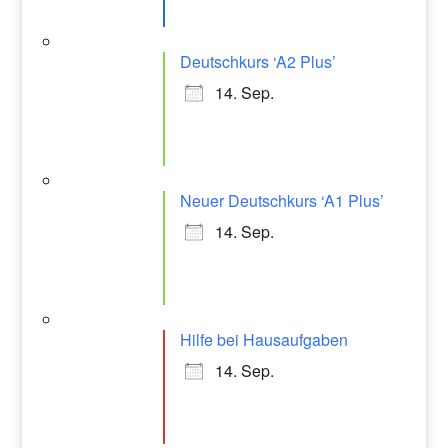
Deutschkurs ‘A2 Plus’
14. Sep.
Neuer Deutschkurs ‘A1 Plus’
14. Sep.
Hilfe bei Hausaufgaben
14. Sep.