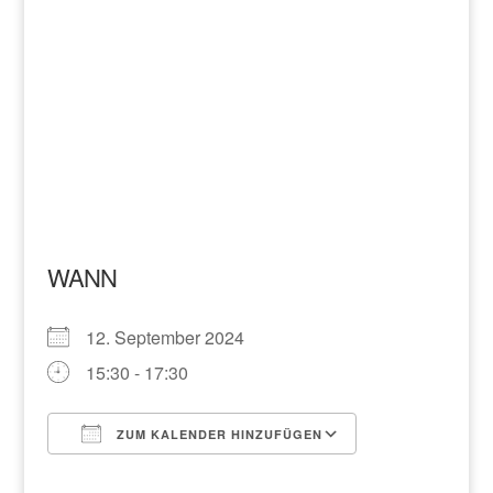
WANN
12. September 2024
15:30 - 17:30
ZUM KALENDER HINZUFÜGEN
ICS herunterladen
Google Kalend