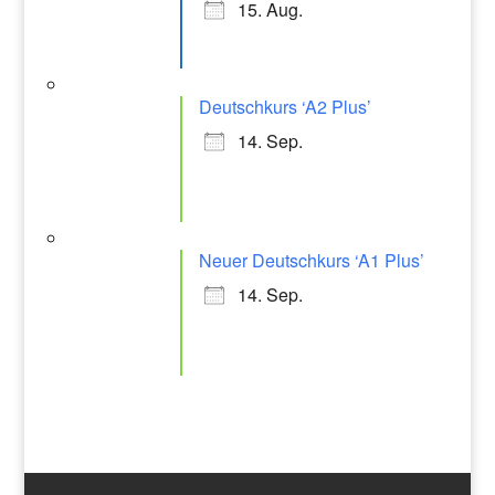
15. Aug.
Deutschkurs ‘A2 Plus’
14. Sep.
Neuer Deutschkurs ‘A1 Plus’
14. Sep.