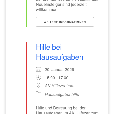
Neueinsteiger sind jederzeit
willkommen.
WEITERE INFORMATIONEN
Hilfe bei
Hausaufgaben
20. Januar 2026
15:00 - 17:00
AK Hilfezentrum
Hausaufgabenhilfe
Hilfe und Betreuung bei den
Hausaufgaben im AK Hilfezentrum