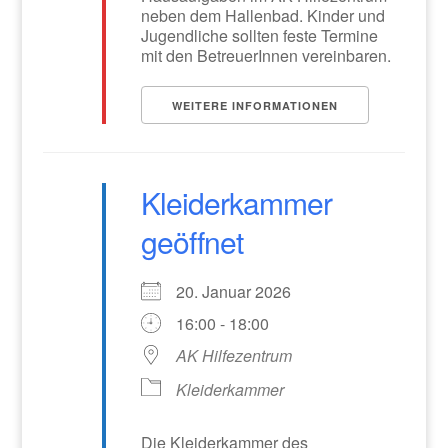
neben dem Hallenbad. Kinder und
Jugendliche sollten feste Termine
mit den BetreuerInnen vereinbaren.
WEITERE INFORMATIONEN
Kleiderkammer
geöffnet
20. Januar 2026
16:00 - 18:00
AK Hilfezentrum
Kleiderkammer
Die Kleiderkammer des